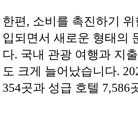
한편, 소비를 촉진하기 위
입되면서 새로운 형태의 
다. 국내 관광 여행과 지
도 크게 늘어났습니다. 20
354곳과 성급 호텔 7,5