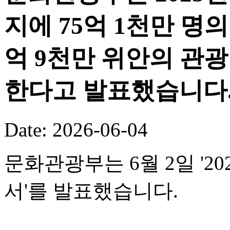
지에 75억 1천만 명의
억 9천만 위안의 관
한다고 발표했습니다
Date: 2026-06-04
문화관광부는 6월 2일 '
서'를 발표했습니다.