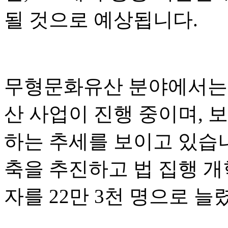
될 것으로 예상됩니다.
무형문화유산 분야에서는 
산 사업이 진행 중이며, 
하는 추세를 보이고 있습
축을 추진하고 법 집행 개
자를 22만 3천 명으로 늘