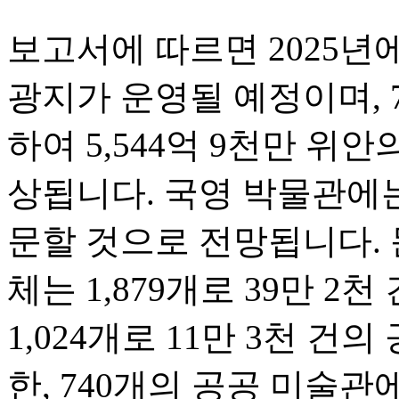
보고서에 따르면 2025년에
광지가 운영될 예정이며, 
하여 5,544억 9천만 위
상됩니다. 국영 박물관에는
문할 것으로 전망됩니다. 
체는 1,879개로 39만 2
1,024개로 11만 3천 건
한, 740개의 공공 미술관