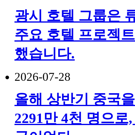
광시 호텔 그룹은 
주요 호텔 프로젝트
했습니다.
2026-07-28
올해 상반기 중국을
2291만 4천 명으로,