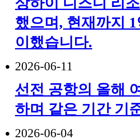
상하이 디즈니 리조
했으며, 현재까지 1
이했습니다.
2026-06-11
선전 공항의 올해 여
하며 같은 기간 기
2026-06-04