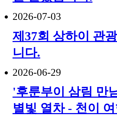
2026-07-03
제37회 상하이 관광
니다.
2026-06-29
'후룬부이 삼림 만남
별빛 열차 - 천이 