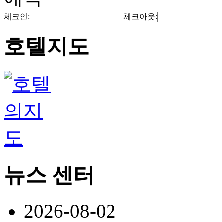
체크인:
체크아웃:
호텔지도
뉴스 센터
2026-08-02