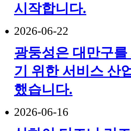
시작합니다.
2026-06-22
광둥성은 대만구를
기 위한 서비스 산
했습니다.
2026-06-16