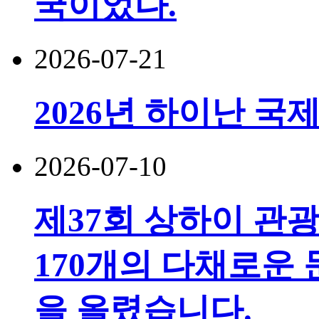
국이었다.
2026-07-21
2026년 하이난 국
2026-07-10
제37회 상하이 관
170개의 다채로운 
을 올렸습니다.