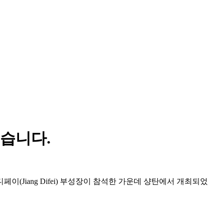
습니다.
페이(Jiang Difei) 부성장이 참석한 가운데 샹탄에서 개최되었