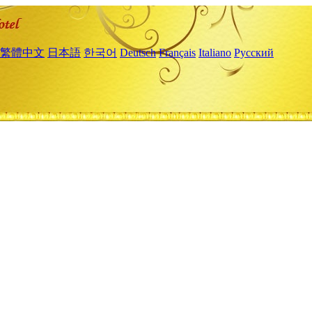
繁體中文
日本語
한국어
Deutsch
Français
Italiano
Русский