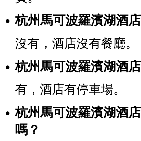
杭州馬可波羅濱湖酒店
沒有，酒店沒有餐廳。
杭州馬可波羅濱湖酒店
有，酒店有停車場。
杭州馬可波羅濱湖酒店(
嗎？