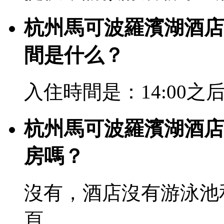
杭州馬可波羅濱湖酒店
間是什么？
入住時間是：14:00之后
杭州馬可波羅濱湖酒店
房嗎？
沒有，酒店沒有游泳池
頁。