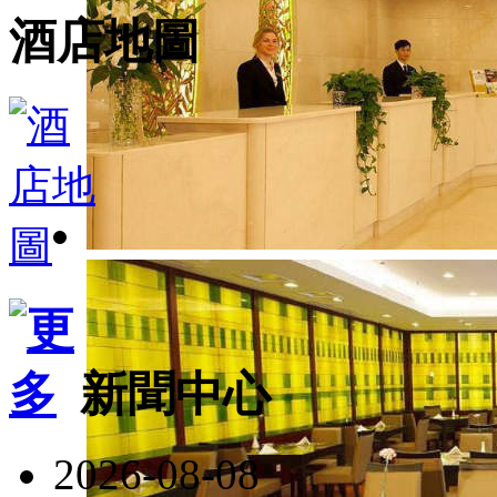
酒店地圖
新聞中心
2026-08-08