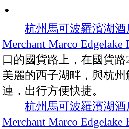
杭州馬可波羅濱湖酒店
Merchant Marco Edgelake 
口的國貨路上，在國貨路
美麗的西子湖畔，與杭州
連，出行方便快捷。
杭州馬可波羅濱湖酒店
Merchant Marco Edgelake 