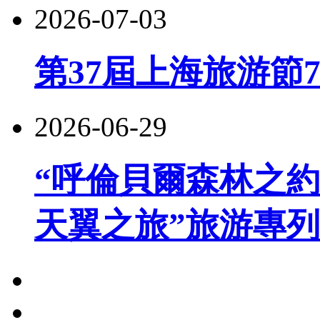
2026-07-03
第37屆上海旅游節
2026-06-29
“呼倫貝爾森林之約
天翼之旅”旅游專