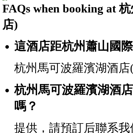
FAQs when bookin
店)
這酒店距杭州蕭山國際
杭州馬可波羅濱湖酒店(
杭州馬可波羅濱湖酒店
嗎？
提供，請預訂后聯系我