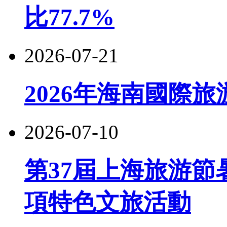
比77.7%
2026-07-21
2026年海南國際
2026-07-10
第37屆上海旅游節
項特色文旅活動