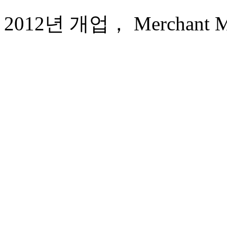
2012년 개업， Merchant Mar