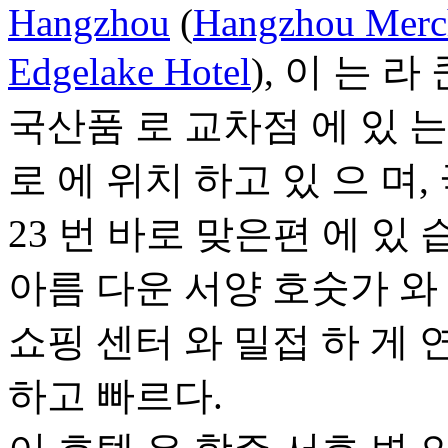
Hangzhou
(
Hangzhou Merc
Edgelake Hotel
), 이 는 라
국산품 로 교차점 에 있 는
로 에 위치 하고 있 으 며,
23 번 바로 맞은편 에 있 습
아름 다운 서양 호숫가 와 
쇼핑 센터 와 밀접 하 게 
하고 빠르다.