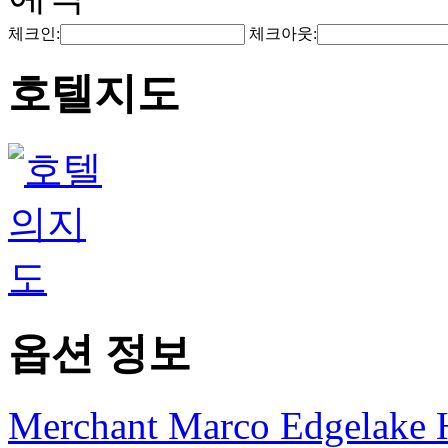
체크인:
체크아웃:
호텔지도
옵션 정보
Merchant Marco Edgelake 