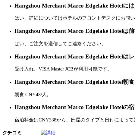
Hangzhou Merchant Marco Edgelake
はい、詳細についてはホテルのフロントデスクにお問い
Hangzhou Merchant Marco Edgelake 
はい、ご注文を送信してご連絡ください。
Hangzhou Merchant Marco Edgela
受け入れ、VISA Master JCBが利用可能です。
Hangzhou Merchant Marco Edgelake H
朝食 CNY48/人。
Hangzhou Merchant Marco Edgelake 
宿泊料金はCNY338から、部屋のタイプと日付によっ
クチコミ