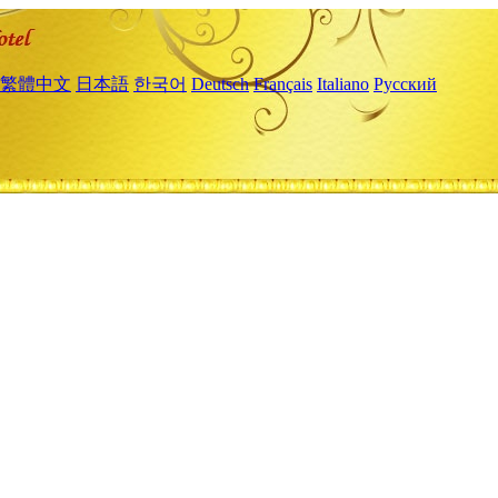
繁體中文
日本語
한국어
Deutsch
Français
Italiano
Русский