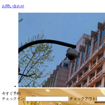
お問い合わせ
今すぐ予約
チェックイン:
チェックアウト: