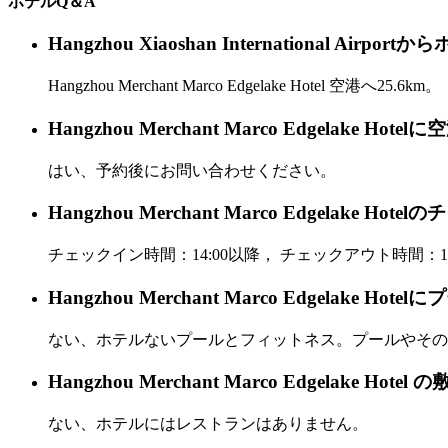
ホテルQ＆A
Hangzhou Xiaoshan International 
Hangzhou Merchant Marco Edgelake Hotel 空港へ25.6km。
Hangzhou Merchant Marco Edgelak
はい、予約後にお問い合わせください。
Hangzhou Merchant Marco Edgel
チェックイン時間：14:00以降， チェックアウト時間：12
Hangzhou Merchant Marco Edgelak
ない、ホテルないプールとフィットネス。プールやその
Hangzhou Merchant Marco Edgelake
ない、ホテルにはレストランはありません。