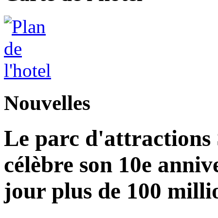
Nouvelles
Le parc d'attractions
célèbre son 10e annive
jour plus de 100 milli