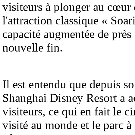
visiteurs à plonger au cœur 
l'attraction classique « Soa
capacité augmentée de près 
nouvelle fin.
Il est entendu que depuis so
Shanghai Disney Resort a ac
visiteurs, ce qui en fait le 
visité au monde et le parc à