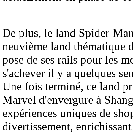
De plus, le land Spider-Man
neuvième land thématique d
pose de ses rails pour les m
s'achever il y a quelques se
Une fois terminé, ce land pr
Marvel d'envergure à Shang
expériences uniques de shop
divertissement, enrichissant a