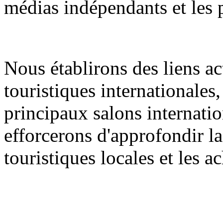
médias indépendants et les 
Nous établirons des liens ac
touristiques internationales
principaux salons internati
efforcerons d'approfondir la
touristiques locales et les 