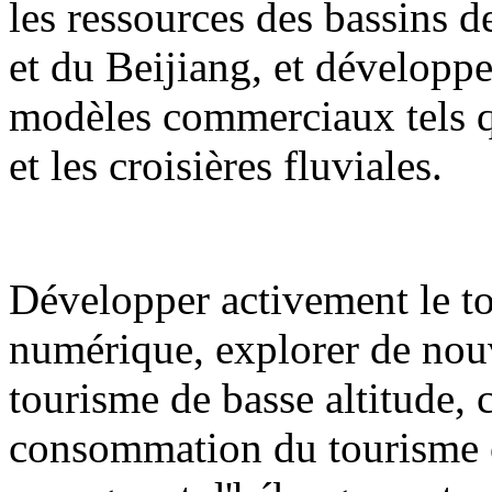
les ressources des bassins de
et du Beijiang, et développ
modèles commerciaux tels qu
et les croisières fluviales.
Développer activement le to
numérique, explorer de nouv
tourisme de basse altitude,
consommation du tourisme cul