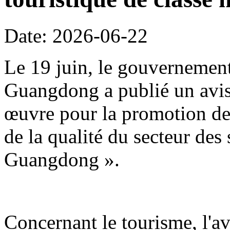
Date: 2026-06-22
Le 19 juin, le gouvernement
Guangdong a publié un avis 
œuvre pour la promotion de 
de la qualité du secteur des
Guangdong ».
Concernant le tourisme, l'avi