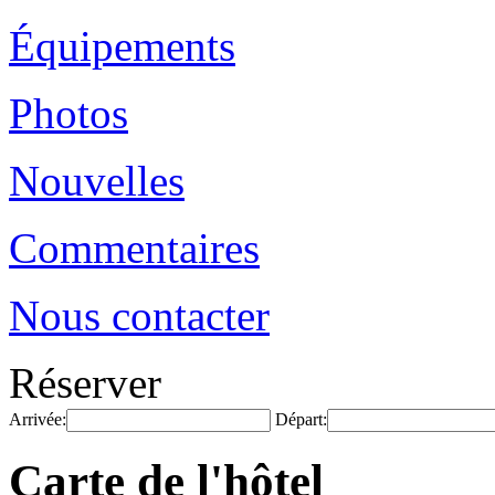
Équipements
Photos
Nouvelles
Commentaires
Nous contacter
Réserver
Arrivée:
Départ:
Carte de l'hôtel