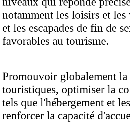
niveaux qui réponde précisé
notamment les loisirs et les 
et les escapades de fin de se
favorables au tourisme.
Promouvoir globalement la 
touristiques, optimiser la c
tels que l'hébergement et l
renforcer la capacité d'accue