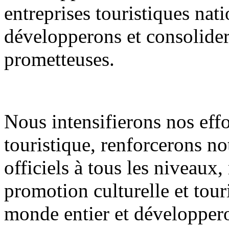
entreprises touristiques nati
développerons et consolidero
prometteuses.
Nous intensifierons nos eff
touristique, renforcerons n
officiels à tous les niveaux
promotion culturelle et tour
monde entier et développero