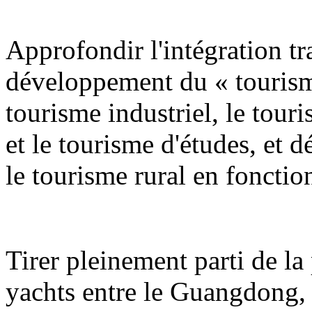
Approfondir l'intégration tra
développement du « tourism
tourisme industriel, le tour
et le tourisme d'études, et 
le tourisme rural en fonction
Tirer pleinement parti de la 
yachts entre le Guangdong