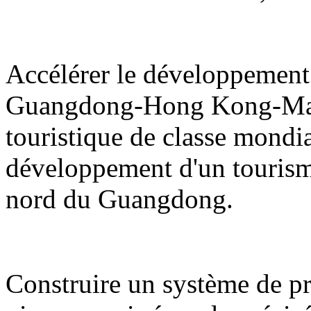
Accélérer le développement 
Guangdong-Hong Kong-Maca
touristique de classe mondi
développement d'un tourisme d
nord du Guangdong.
Construire un système de pro