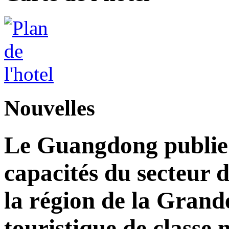
Nouvelles
Le Guangdong publie 
capacités du secteur d
la région de la Grand
touristique de classe 