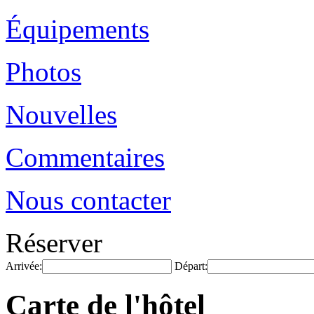
Équipements
Photos
Nouvelles
Commentaires
Nous contacter
Réserver
Arrivée:
Départ:
Carte de l'hôtel