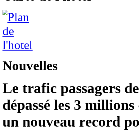
Nouvelles
Le trafic passagers d
dépassé les 3 millions
un nouveau record po