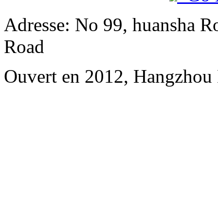
Adresse: No 99, huansha Ro
Road
Ouvert en 2012, Hangzhou 