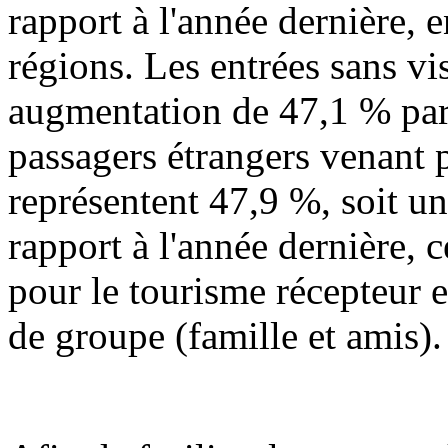
rapport à l'année dernière,
régions. Les entrées sans vi
augmentation de 47,1 % par 
passagers étrangers venant p
représentent 47,9 %, soit u
rapport à l'année dernière,
pour le tourisme récepteur 
de groupe (famille et amis).