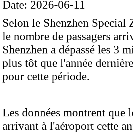
Date: 2026-06-11
Selon le Shenzhen Special Z
le nombre de passagers arriv
Shenzhen a dépassé les 3 mil
plus tôt que l'année dernièr
pour cette période.
Les données montrent que l
arrivant à l'aéroport cette 