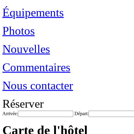
Équipements
Photos
Nouvelles
Commentaires
Nous contacter
Réserver
Arrivée:
Départ:
Carte de l'hôtel