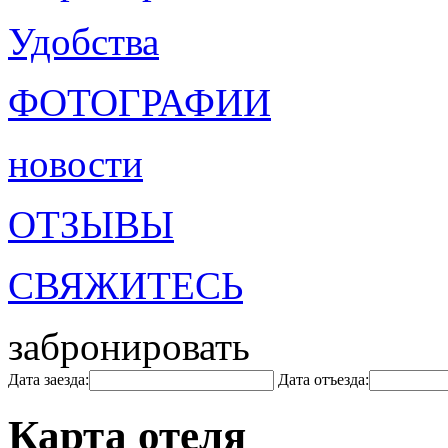
Удобства
ФОТОГРАФИИ
новости
ОТЗЫВЫ
СВЯЖИТЕСЬ
забронировать
Дата заезда:
Дата отъезда:
Карта отеля