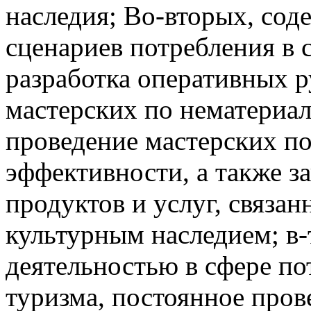
наследия; Во-вторых, со
сценариев потребления в 
разработка оперативных р
мастерских по нематериа
проведение мастерских п
эффективности, а также з
продуктов и услуг, связа
культурным наследием; в-
деятельностью в сфере по
туризма, постоянное про