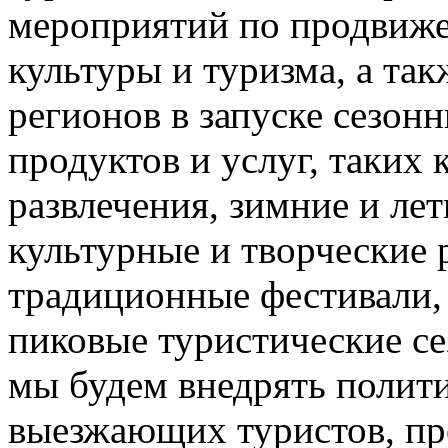
мероприятий по продвиже
культуры и туризма, а та
регионов в запуске сезон
продуктов и услуг, таких
развлечения, зимние и лет
культурные и творческие 
традиционные фестивали,
пиковые туристические с
мы будем внедрять полити
выезжающих туристов, пр