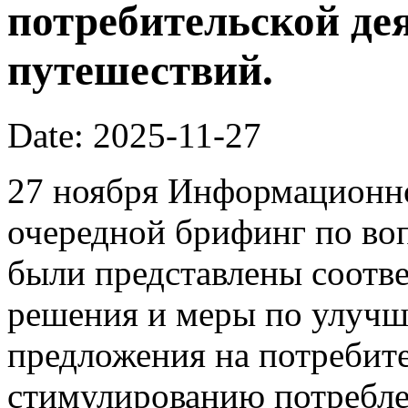
потребительской де
путешествий.
Date: 2025-11-27
27 ноября Информационно
очередной брифинг по во
были представлены соотв
решения и меры по улучш
предложения на потребит
стимулированию потребле