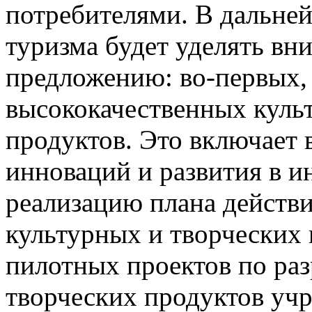
потребителями. В дальне
туризма будет уделять вни
предложению: во-первых,
высококачественных куль
продуктов. Это включает 
инноваций и развития в и
реализацию плана действ
культурных и творческих
пилотных проектов по раз
творческих продуктов уч