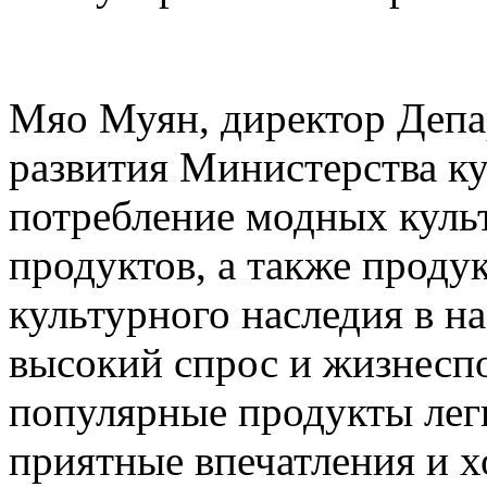
Мяо Муян, директор Деп
развития Министерства ку
потребление модных куль
продуктов, а также проду
культурного наследия в н
высокий спрос и жизнесп
популярные продукты лег
приятные впечатления и 