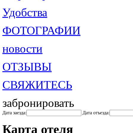
Удобства
ФОТОГРАФИИ
новости
ОТЗЫВЫ
СВЯЖИТЕСЬ
забронировать
Дата заезда:
Дата отъезда:
Карта отеля