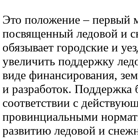
Это положение – первый м
посвященный ледовой и с
обязывает городские и уе
увеличить поддержку лед
виде финансирования, зем
и разработок. Поддержка 
соответствии с действую
провинциальными нормат
развитию ледовой и снеж