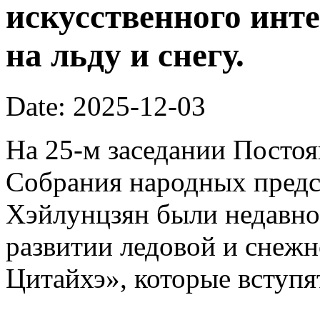
искусственного инте
на льду и снегу.
Date: 2025-12-03
На 25-м заседании Постоя
Собрания народных предс
Хэйлунцзян были недавн
развитии ледовой и снежн
Цитайхэ», которые вступят