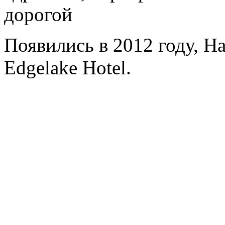
дорогой
Появились в 2012 году, H
Edgelake Hotel.