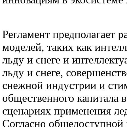
Регламент предполагает р
моделей, таких как интел
льду и снеге и интеллект
льду и снеге, совершенст
снежной индустрии и сти
общественного капитала в
сценариях применения ле
Согласно общедоступной 