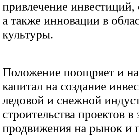
привлечение инвестиций, 
а также инновации в обла
культуры.
Положение поощряет и на
капитал на создание инве
ледовой и снежной индус
строительства проектов в 
продвижения на рынок и п