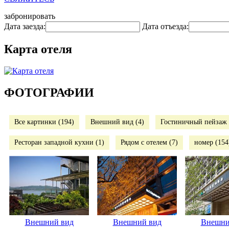
забронировать
Дата заезда:
Дата отъезда:
Карта отеля
ФОТОГРАФИИ
Все картинки (194)
Внешний вид (4)
Гостиничный пейзаж 
Ресторан западной кухни (1)
Рядом с отелем (7)
номер (154
Внешний вид
Внешний вид
Внешни