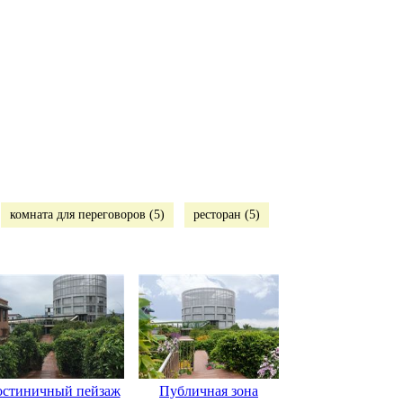
комната для переговоров (5)
ресторан (5)
остиничный пейзаж
Публичная зона