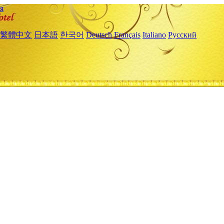
я
繁體中文
日本語
한국어
Deutsch
Français
Italiano
Русский