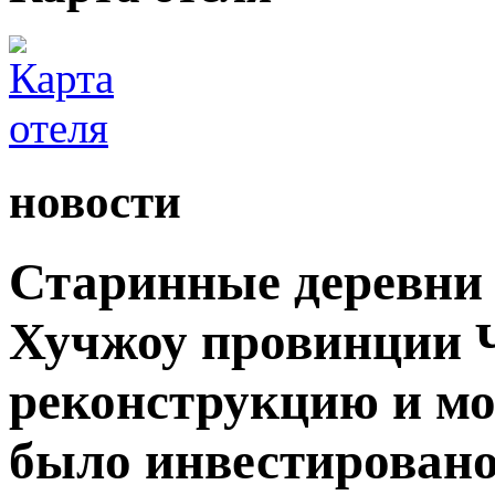
новости
Старинные деревни 
Хучжоу провинции 
реконструкцию и мо
было инвестировано