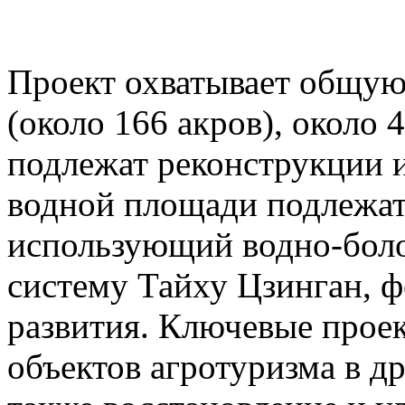
Проект охватывает общую
(около 166 акров), около 
подлежат реконструкции 
водной площади подлежат
использующий водно-бол
систему Тайху Цзинган, 
развития. Ключевые про
объектов агротуризма в д