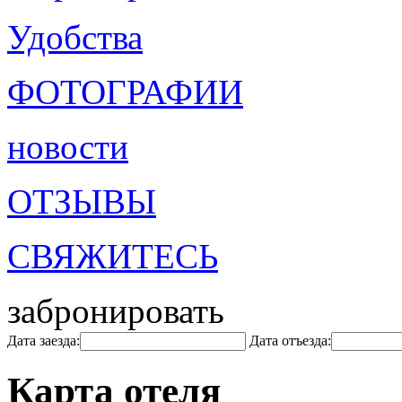
Удобства
ФОТОГРАФИИ
новости
ОТЗЫВЫ
СВЯЖИТЕСЬ
забронировать
Дата заезда:
Дата отъезда:
Карта отеля