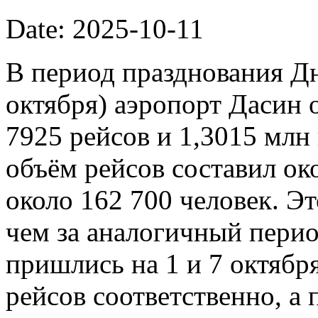
Date: 2025-10-11
В период празднования Дн
октября) аэропорт Дасин
7925 рейсов и 1,3015 млн
объём рейсов составил ок
около 162 700 человек. Э
чем за аналогичный пери
пришлись на 1 и 7 октябр
рейсов соответственно, а