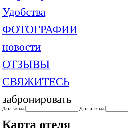
Удобства
ФОТОГРАФИИ
новости
ОТЗЫВЫ
СВЯЖИТЕСЬ
забронировать
Дата заезда:
Дата отъезда:
Карта отеля