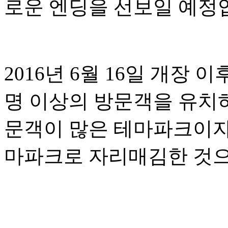
로운 엔딩을 선보일 예정
2016년 6월 16일 개장
명 이상의 방문객을 유치
문객이 많은 테마파크이자
마파크로 자리매김한 것으