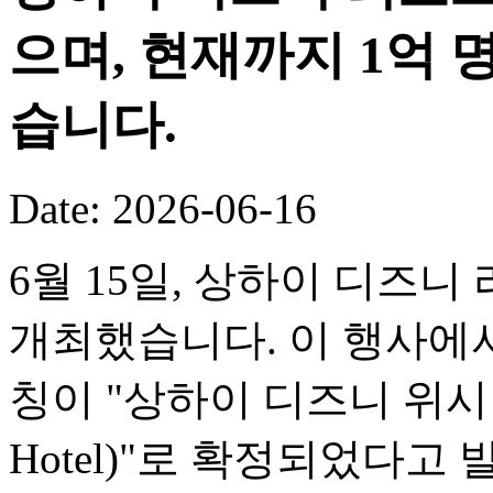
으며, 현재까지 1억
습니다.
Date: 2026-06-16
6월 15일, 상하이 디즈니
개최했습니다. 이 행사에서
칭이 "상하이 디즈니 위시 호텔(
Hotel)"로 확정되었다고