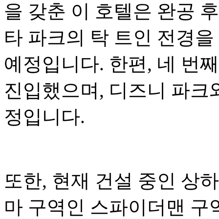
을 갖춘 이 호텔은 완공 
타 파크의 탁 트인 전경을
예정입니다. 한편, 네 번
진입했으며, 디즈니 파크와
정입니다.
또한, 현재 건설 중인 상
마 구역인 스파이더맨 구역