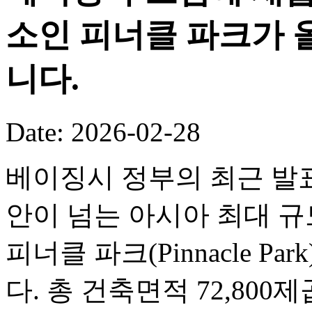
소인 피너클 파크가 
니다.
Date: 2026-02-28
베이징시 정부의 최근 발표
안이 넘는 아시아 최대 
피너클 파크(Pinnacle P
다. 총 건축면적 72,80