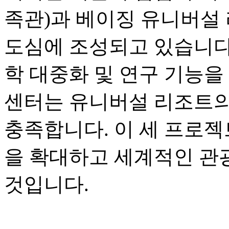
족관)과 베이징 유니버설 
도심에 조성되고 있습니다.
학 대중화 및 연구 기능을
센터는 유니버설 리조트의
충족합니다. 이 세 프로젝
을 확대하고 세계적인 관
것입니다.