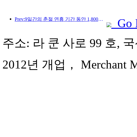
Prev:9일간의 춘절 연휴 기간 동안 1,800만 명 이상이 국내외를 왕래할 것으로 예상됩니다.
Go 
주소: 라 쿤 사로 99 호,
2012년 개업， Merchant Mar