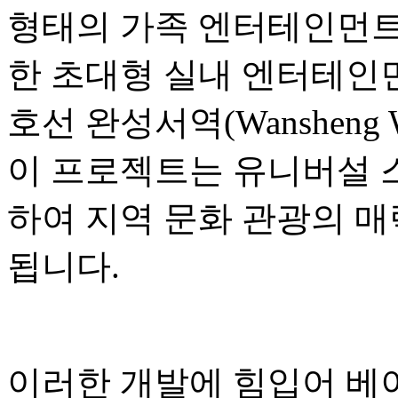
형태의 가족 엔터테인먼트,
한 초대형 실내 엔터테인먼
호선 완성서역(Wansheng W
이 프로젝트는 유니버설 
하여 지역 문화 관광의 매
됩니다.
이러한 개발에 힘입어 베