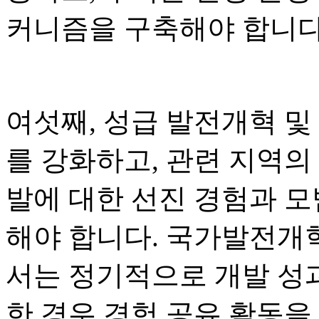
커니즘을 구축해야 합니다
여섯째, 성급 발전개혁 및
를 강화하고, 관련 지역의
발에 대한 선진 경험과 
해야 합니다. 국가발전개혁
서는 정기적으로 개발 성
한 경우 경험 공유 활동을