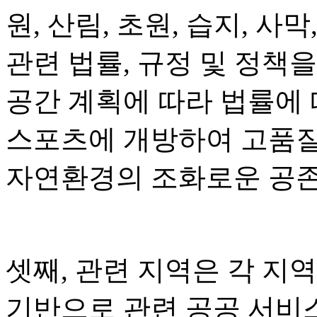
원, 산림, 초원, 습지, 사막
관련 법률, 규정 및 정책
공간 계획에 따라 법률에
스포츠에 개방하여 고품질
자연환경의 조화로운 공존
셋째, 관련 지역은 각 지
기반으로 관련 공공 서비스