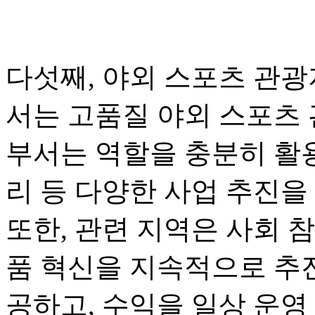
다섯째, 야외 스포츠 관광
서는 고품질 야외 스포츠 
부서는 역할을 충분히 활용
리 등 다양한 사업 추진을
또한, 관련 지역은 사회 
품 혁신을 지속적으로 추진
공하고, 수익을 일상 운영