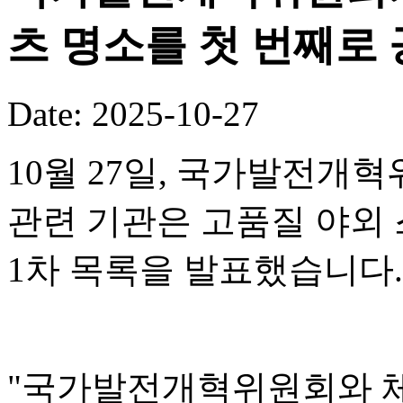
츠 명소를 첫 번째로
Date: 2025-10-27
10월 27일, 국가발전개혁
관련 기관은 고품질 야외 
1차 목록을 발표했습니다.
"국가발전개혁위원회와 