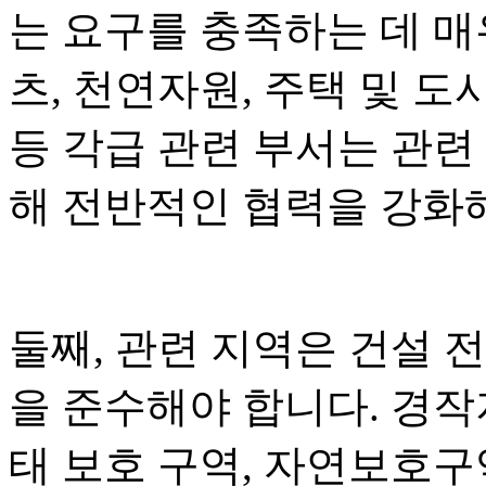
는 요구를 충족하는 데 매
츠, 천연자원, 주택 및 도
등 각급 관련 부서는 관련
해 전반적인 협력을 강화
둘째, 관련 지역은 건설 전
을 준수해야 합니다. 경작지
태 보호 구역, 자연보호구