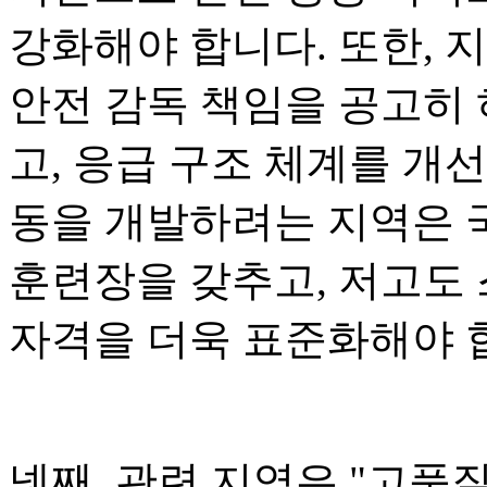
강화해야 합니다. 또한, 
안전 감독 책임을 공고히 
고, 응급 구조 체계를 개
동을 개발하려는 지역은 
훈련장을 갖추고, 저고도
자격을 더욱 표준화해야 
넷째, 관련 지역은 "고품