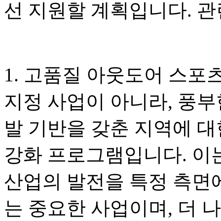
선 지원할 계획입니다. 관
1. 고품질 아웃도어 스포
지정 사업이 아니라, 풍부
발 기반을 갖춘 지역에 대
강화 프로그램입니다. 이
산업의 발전을 특정 측면
는 중요한 사업이며, 더 