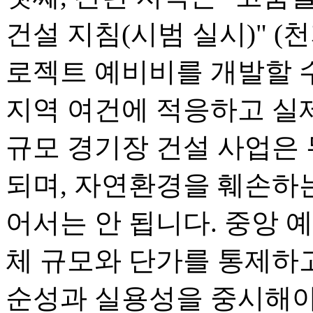
건설 지침(시범 실시)" (천지
로젝트 예비비를 개발할 수
지역 여건에 적응하고 실제
규모 경기장 건설 사업은
되며, 자연환경을 훼손하
어서는 안 됩니다. 중앙 예
체 규모와 단가를 통제하고
순성과 실용성을 중시해야