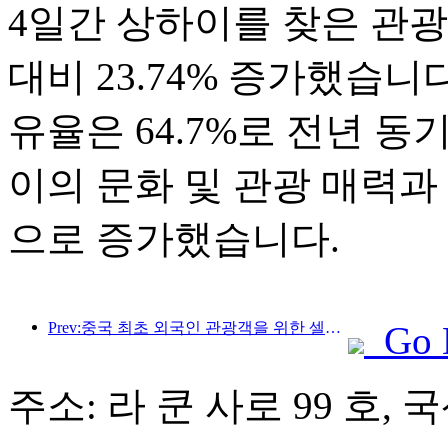
4일간 상하이를 찾은 관광객은
대비 23.74% 증가했습니
유율은 64.7%로 전년 동
이의 문화 및 관광 매력과
으로 증가했습니다.
Prev:중국 최초 외국인 관광객을 위한 셀프서비스 문화관광 소비 시스템 상하이에 출시
Go 
주소: 라 쿤 사로 99 호,