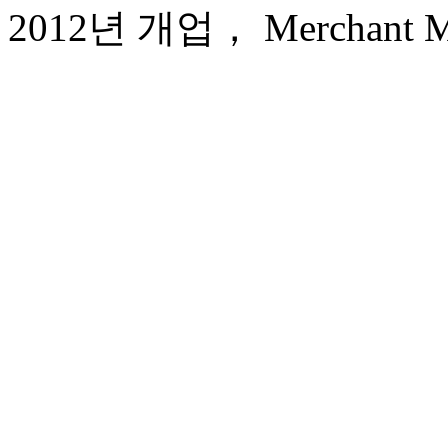
2012년 개업， Merchant Mar