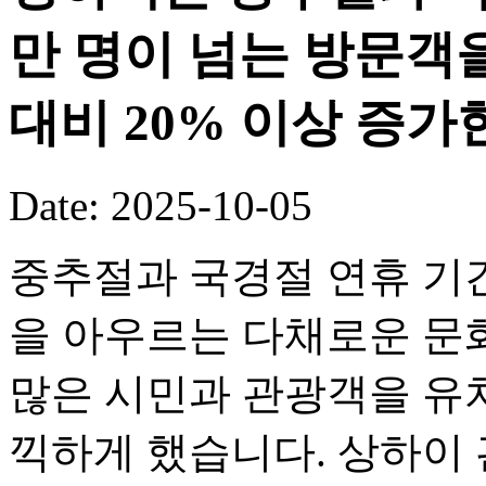
만 명이 넘는 방문객
대비 20% 이상 증가
Date: 2025-10-05
중추절과 국경절 연휴 기
을 아우르는 다채로운 문화
많은 시민과 관광객을 유
끽하게 했습니다. 상하이 