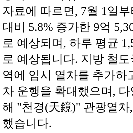
자료에 따르면, 7월 1일부
대비 5.8% 증가한 9억 5
로 예상되며, 하루 평균 1
로 예상됩니다. 지방 철도
역에 임시 열차를 추가하
차 운행을 확대했으며, 다
해 "천경(天鏡)" 관광열차
했습니다.