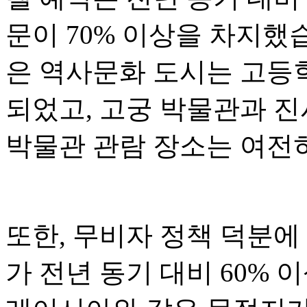
문이 70% 이상을 차지했습
은 역사문화 도시는 고등
되었고, 고궁 박물관과 진
박물관 관람 장소는 여전
또한, 무비자 정책 덕분에
가 전년 동기 대비 60% 이