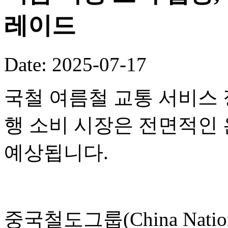
레이드
Date: 2025-07-17
국철 여름철 교통 서비스 
행 소비 시장은 전면적인
예상됩니다.
중국철도그룹(China National 