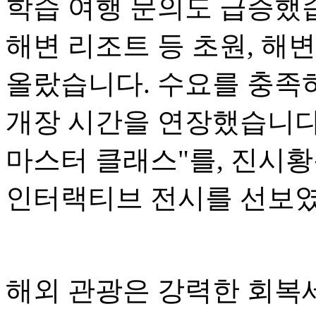
학습 여행 문의도 급증했습
해변 리조트 등 초원, 해
올랐습니다. 수요를 충족
개장 시간을 연장했습니다
마스터 클래스"를, 진시황
인터랙티브 전시를 선보
해외 관광은 강력한 회복