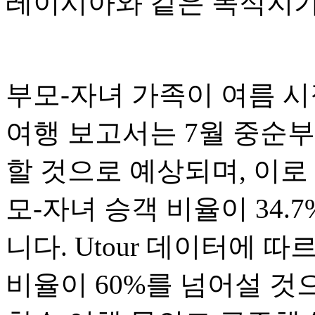
레이시아와 같은 목적지가
부모-자녀 가족이 여름 시
여행 보고서는 7월 중순부
할 것으로 예상되며, 이로
모-자녀 승객 비율이 34
니다. Utour 데이터에 
비율이 60%를 넘어설 것