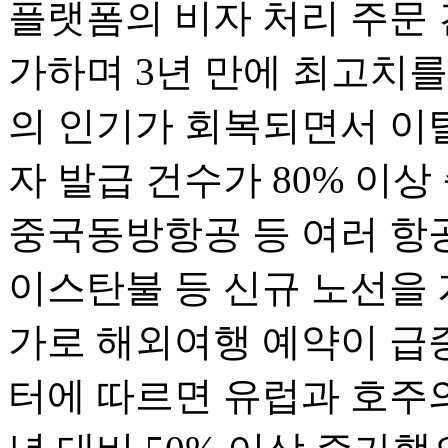
플랫폼의 비자 처리 주문 
가하며 3년 만에 최고치를
의 인기가 회복되면서 이
자 발급 건수가 80% 이
중국동방항공 등 여러 항
이스탄불 등 신규 노선을 
가로 해외여행 예약이 급증했
터에 따르면 유럽과 호주의