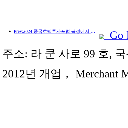
Prev:2024 중국호텔투자포럼 북경에서 성공적으로 개최
Go 
주소: 라 쿤 사로 99 호,
2012년 개업， Merchant Mar