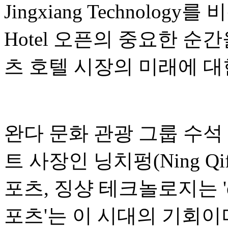
Jingxiang Technology
Hotel 오픈의 중요한 순
츠 호텔 시장의 미래에 대
완다 문화 관광 그룹 수석
트 사장인 닝치펑(Ning Qi
포츠, 징샹 테크놀로지는 '
포츠'는 이 시대의 기회이며