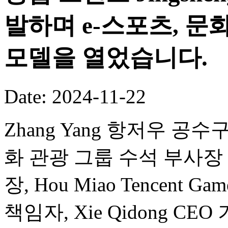
발하며 e-스포츠, 문
모델을 열었습니다.
Date: 2024-11-22
Zhang Yang 항저우 공수구
화 관광 그룹 수석 부사장 겸 Wa
장, Hou Miao Tencent Ga
책임자, Xie Qidong 