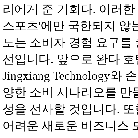
리에게 준 기회다. 이러한 
스포츠'에만 국한되지 않는
도는 소비자 경험 요구를
선입니다. 앞으로 완다 호텔은 T
Jingxiang Technolo
양한 소비 시나리오를 만들
성을 선사할 것입니다. 
어려운 새로운 비즈니스 