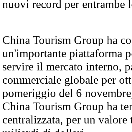
nuovi record per entrambe l
China Tourism Group ha cos
un'importante piattaforma pe
servire il mercato interno, 
commerciale globale per ott
pomeriggio del 6 novembre,
China Tourism Group ha ten
centralizzata, per un valore 