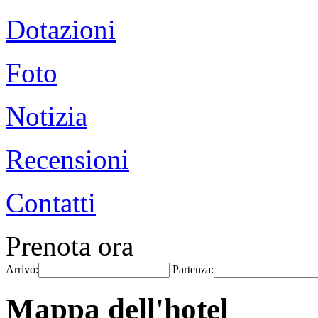
Dotazioni
Foto
Notizia
Recensioni
Contatti
Prenota ora
Arrivo:
Partenza:
Mappa dell'hotel