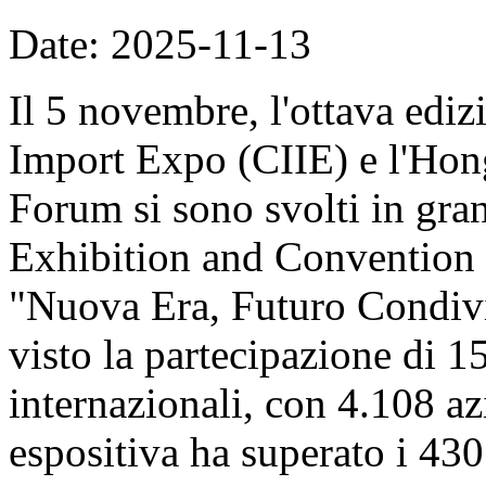
Date: 2025-11-13
Il 5 novembre, l'ottava ediz
Import Expo (CIIE) e l'Hon
Forum si sono svolti in gran
Exhibition and Convention 
"Nuova Era, Futuro Condivi
visto la partecipazione di 1
internazionali, con 4.108 azi
espositiva ha superato i 430