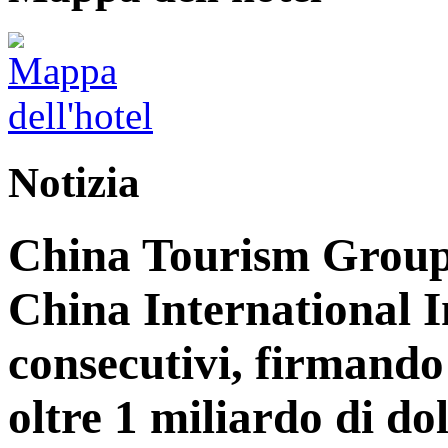
Notizia
China Tourism Group 
China International 
consecutivi, firmando 
oltre 1 miliardo di dol