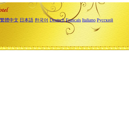
繁體中文
日本語
한국어
Deutsch
Français
Italiano
Русский