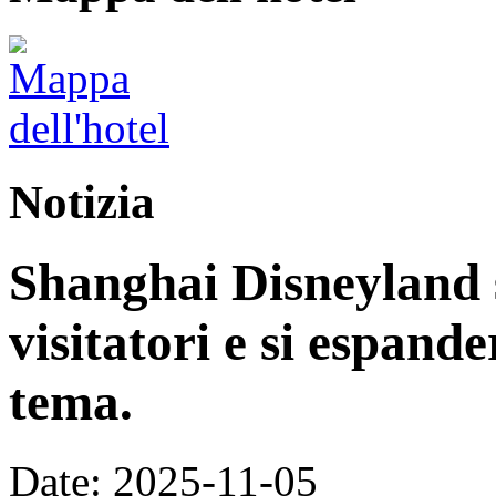
Notizia
Shanghai Disneyland s
visitatori e si espand
tema.
Date: 2025-11-05