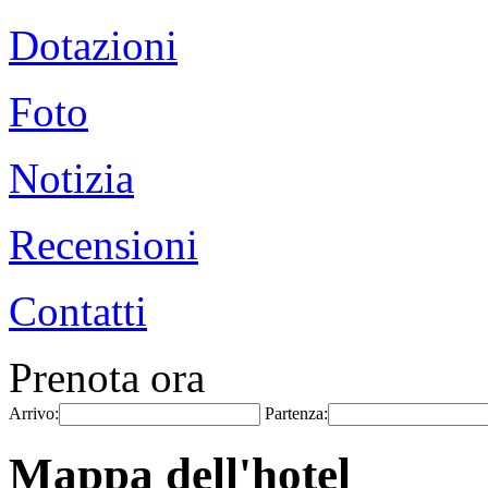
Dotazioni
Foto
Notizia
Recensioni
Contatti
Prenota ora
Arrivo:
Partenza:
Mappa dell'hotel