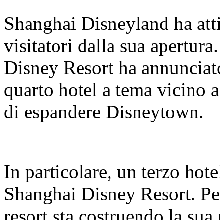
Shanghai Disneyland ha atti
visitatori dalla sua apertur
Disney Resort ha annunciato
quarto hotel a tema vicino a
di espandere Disneytown.
In particolare, un terzo hote
Shanghai Disney Resort. Per 
resort sta costruendo la sua 