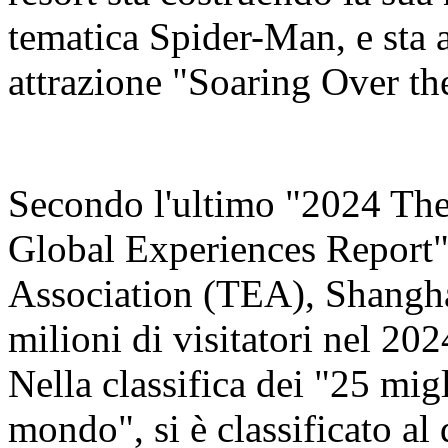
tematica Spider-Man, e sta 
attrazione "Soaring Over th
Secondo l'ultimo "2024 Th
Global Experiences Report"
Association (TEA), Shangha
milioni di visitatori nel 20
Nella classifica dei "25 migl
mondo", si è classificato al