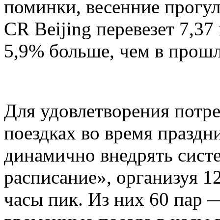
поминки, весенние прогул
CR Beijing перевезет 7,37
5,9% больше, чем в прошл
Для удовлетворения потр
поездках во время праздни
динамично внедрять сист
расписание», организуя 1
часы пик. Из них 60 пар 