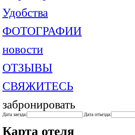
Удобства
ФОТОГРАФИИ
новости
ОТЗЫВЫ
СВЯЖИТЕСЬ
забронировать
Дата заезда:
Дата отъезда:
Карта отеля