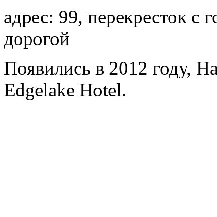
адрес: 99, перекресток с 
дорогой
Появились в 2012 году, H
Edgelake Hotel.