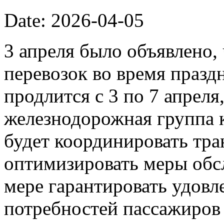
Date: 2026-04-05
3 апреля было объявлено
перевозок во время празд
продлится с 3 по 7 апреля
железнодорожная группа 
будет координировать тр
оптимизировать меры обс
мере гарантировать удовл
потребностей пассажиров 