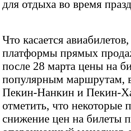
для отдыха во время праз
Что касается авиабилетов
платформы прямых продаж
после 28 марта цены на б
популярным маршрутам, 
Пекин-Нанкин и Пекин-Ха
отметить, что некоторые
снижение цен на билеты п