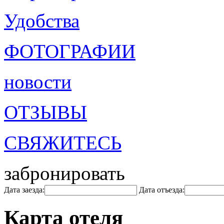
Удобства
ФОТОГРАФИИ
новости
ОТЗЫВЫ
СВЯЖИТЕСЬ
забронировать
Дата заезда:
Дата отъезда:
Карта отеля