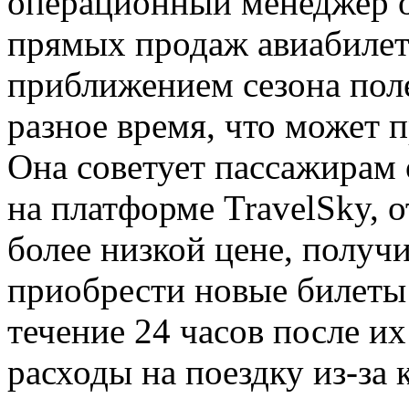
операционный менеджер 
прямых продаж авиабилето
приближением сезона пол
разное время, что может 
Она советует пассажирам
на платформе TravelSky, 
более низкой цене, получи
приобрести новые билеты 
течение 24 часов после и
расходы на поездку из-за 