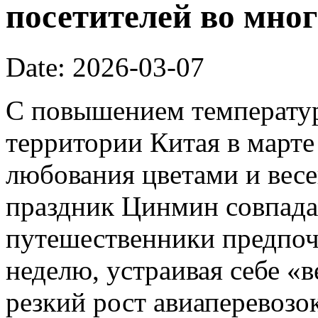
посетителей во мног
Date: 2026-03-07
С повышением температур
территории Китая в марте
любования цветами и вес
праздник Цинмин совпада
путешественники предпоч
неделю, устраивая себе «
резкий рост авиаперевозок