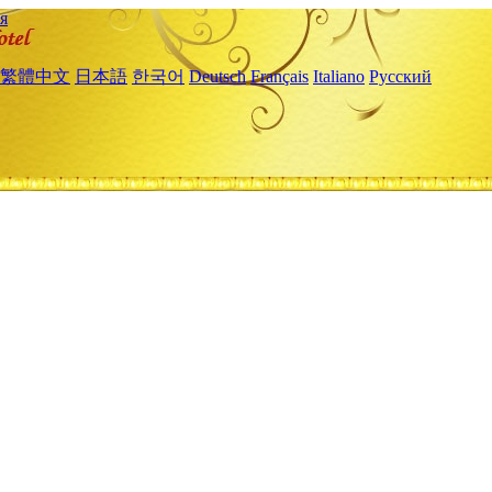
я
繁體中文
日本語
한국어
Deutsch
Français
Italiano
Русский