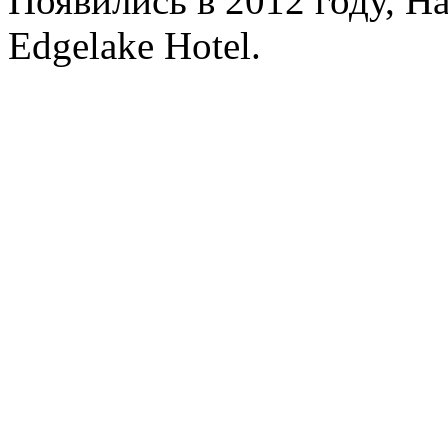
Появились в 2012 году, H
Edgelake Hotel.