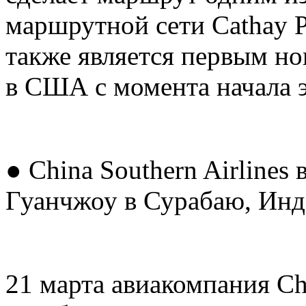
маршрутной сети Cathay P
также является первым но
в США с момента начала 
● China Southern Airlines
Гуанчжоу в Сурабаю, Инд
21 марта авиакомпания Chi