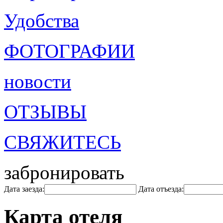
Удобства
ФОТОГРАФИИ
новости
ОТЗЫВЫ
СВЯЖИТЕСЬ
забронировать
Дата заезда:
Дата отъезда:
Карта отеля