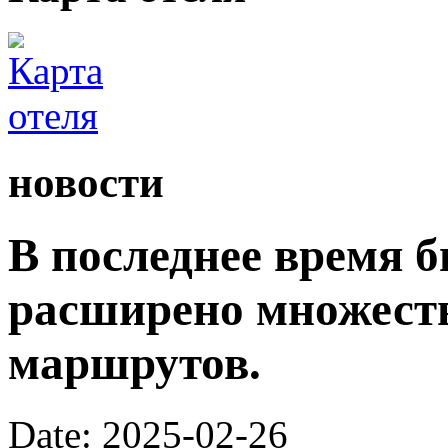
новости
В последнее время 
расширено множест
маршрутов.
Date: 2025-02-26