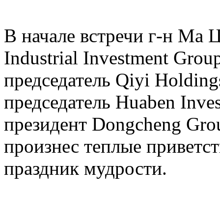
В начале встречи г-н Ма 
Industrial Investment Grou
председатель Qiyi Holding
председатель Huaben Inves
президент Dongcheng Gro
произнес теплые приветст
праздник мудрости.