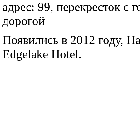
адрес: 99, перекресток с 
дорогой
Появились в 2012 году, H
Edgelake Hotel.