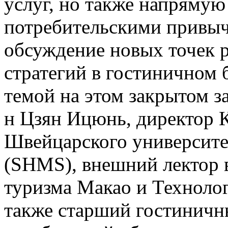
услуг, но также напрямую
потребительскими привыч
обсуждение новых точек 
стратегий в гостиничном 
темой на этом закрытом за
н Цзян Ицюнь, директор 
Швейцарского университе
(SHMS), внешний лектор 
туризма Макао и Технолог
также старший гостиничн