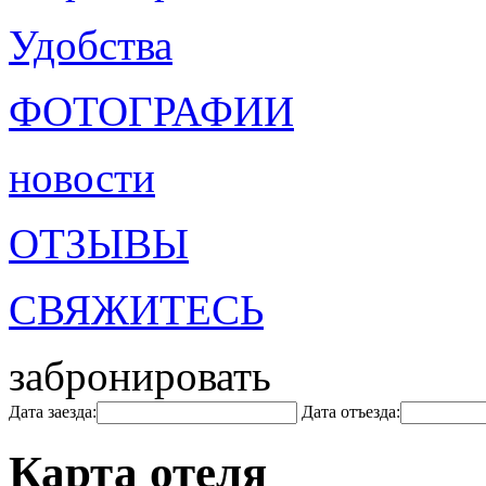
Удобства
ФОТОГРАФИИ
новости
ОТЗЫВЫ
СВЯЖИТЕСЬ
забронировать
Дата заезда:
Дата отъезда:
Карта отеля