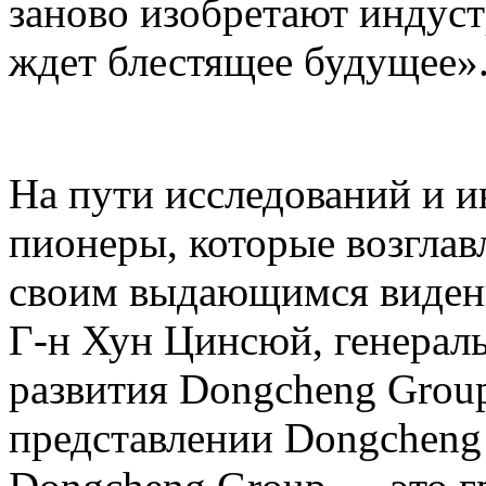
заново изобретают индус
ждет блестящее будущее»
На пути исследований и и
пионеры, которые возглав
своим выдающимся виден
Г-н Хун Цинсюй, генерал
развития Dongcheng Group
представлении Dongcheng 