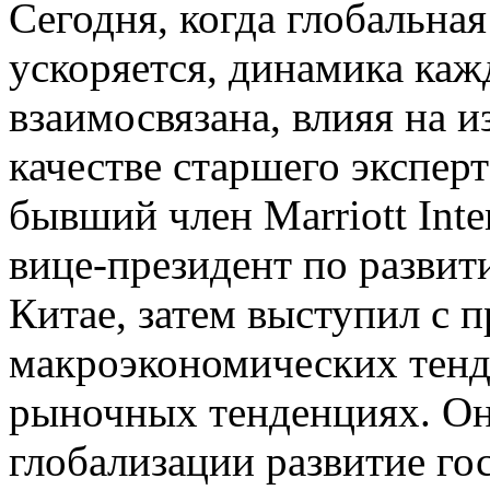
Сегодня, когда глобальна
ускоряется, динамика каж
взаимосвязана, влияя на 
качестве старшего эксперт
бывший член Marriott Inte
вице-президент по развит
Китае, затем выступил с 
макроэкономических тенд
рыночных тенденциях. Он
глобализации развитие го