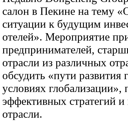
салон в Пекине на тему 
ситуации к будущим инв
отелей». Мероприятие пр
предпринимателей, старш
отрасли из различных отр
обсудить «пути развития 
условиях глобализации»,
эффективных стратегий и
отрасли.