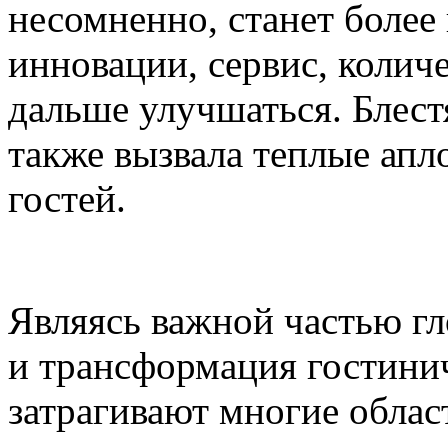
несомненно, станет более
инновации, сервис, количес
дальше улучшаться. Блест
также вызвала теплые ап
гостей.
Являясь важной частью гл
и трансформация гостинич
затрагивают многие област