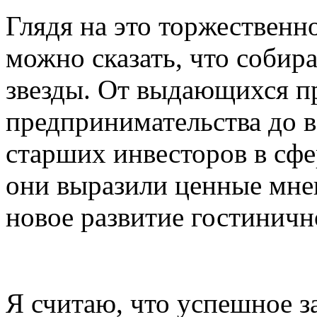
Глядя на это торжественно
можно сказать, что собир
звезды. От выдающихся п
предпринимательства до в
старших инвесторов в сфе
они выразили ценные мнен
новое развитие гостиничн
Я считаю, что успешное з