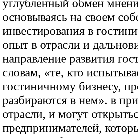
углубленный обмен мнения
основываясь на своем со
инвестирования в гостини
опыт в отрасли и дально
направление развития гос
словам, «те, кто испытыва
гостиничному бизнесу, п
разбираются в нем». в пр
отрасли, и могут открыть
предпринимателей, котор