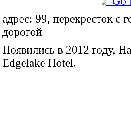
Go 
адрес: 99, перекресток с 
дорогой
Появились в 2012 году, H
Edgelake Hotel.