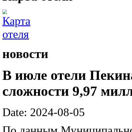
новости
В июле отели Пекин
сложности 9,97 милл
Date: 2024-08-05
По данным Муниципально