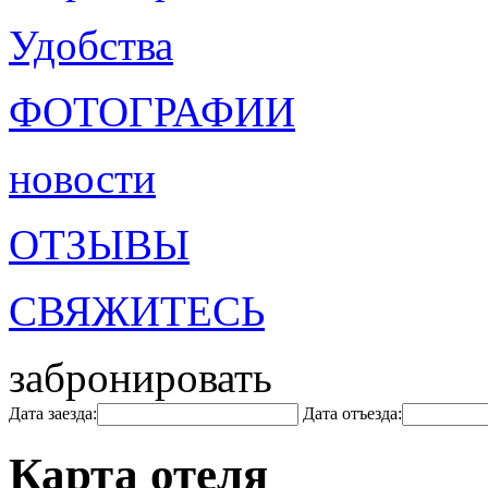
Удобства
ФОТОГРАФИИ
новости
ОТЗЫВЫ
СВЯЖИТЕСЬ
забронировать
Дата заезда:
Дата отъезда:
Карта отеля