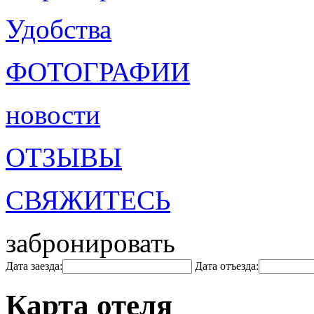
Удобства
ФОТОГРАФИИ
новости
ОТЗЫВЫ
СВЯЖИТЕСЬ
забронировать
Дата заезда:
Дата отъезда:
Карта отеля