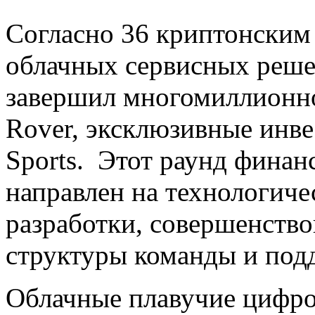
Согласно 36 криптонским
облачных сервисных решен
завершил многомиллионн
Rover, эксклюзивные инве
Sports. Этот раунд финан
направлен на технологиче
разработки, совершенств
структуры команды и под
Облачные плавучие цифров