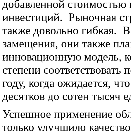
добавленной стоимостью 
инвестиций. Рыночная стр
также довольно гибкая. В
замещения, они также пл
инновационную модель, к
степени соответствовать 
году, когда ожидается, чт
десятков до сотен тысяч е
Успешное применение обл
только улучшило качество