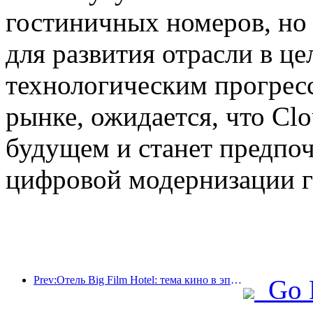
гостиничных номеров, но
для развития отрасли в 
технологическим прогрес
рынке, ожидается, что Clo
будущем и станет предпо
цифровой модернизации г
Prev:Отель Big Film Hotel: тема кино в эпоху цифровых технологий
Go 