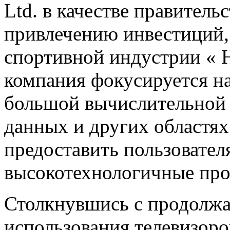
Ltd. в качестве правитель
привлечению инвестиций, 
спортивной индустрии « H
компания фокусируется на
большой вычислительной
данных и других областях
предоставить пользовате
высокотехнологичные про
Столкнувшись с продолж
использования телевизоро