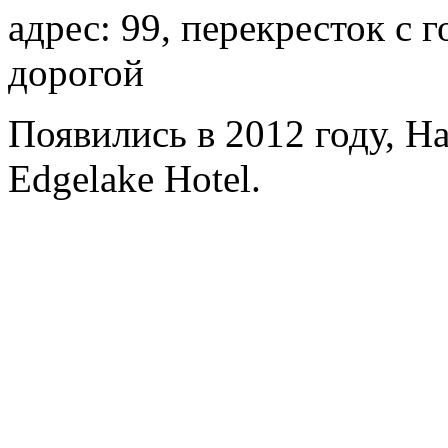
адрес: 99, перекресток с 
дорогой
Появились в 2012 году, H
Edgelake Hotel.