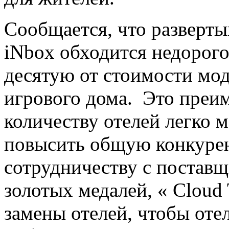
Сообщается, что разверт
iNbox обходится недорого
десятую от стоимости мо
игрового дома. Это преи
количеству отелей легко 
повысить общую конкурен
сотрудничеству с поставщ
золотых медалей, « Cloud 
замены отелей, чтобы оте