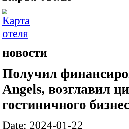
новости
Получил финансиров
Angels, возглавил 
гостиничного бизне
Date: 2024-01-22