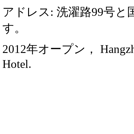
アドレス: 洗濯路99号
す。
2012年オープン， Hangzhou 
Hotel.