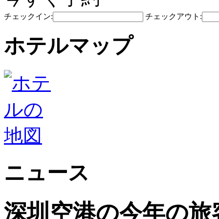
チェックイン:
チェックアウト:
ホテルマップ
ニュース
深圳空港の今年の旅客