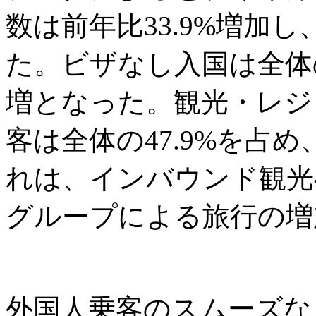
数は前年比33.9%増加し
た。ビザなし入国は全体の6
増となった。観光・レジ
客は全体の47.9%を占め
れは、インバウンド観光
グループによる旅行の増
外国人乗客のスムーズな