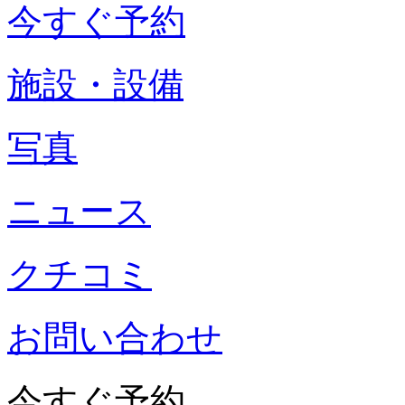
今すぐ予約
施設・設備
写真
ニュース
クチコミ
お問い合わせ
今すぐ予約