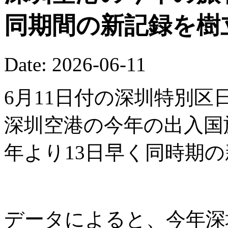
同期間の新記録を樹
Date: 2026-06-11
6月11日付の深圳特別区
深圳空港の今年の出入国
年より13日早く同時期
データによると、今年深