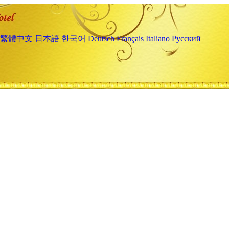
繁體中文
日本語
한국어
Deutsch
Français
Italiano
Русский