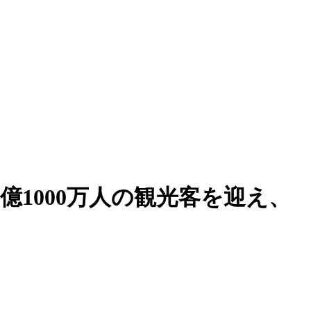
5億1000万人の観光客を迎え、