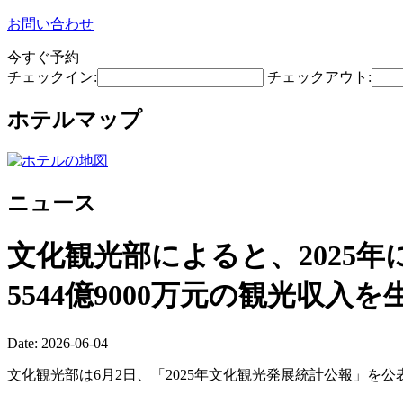
お問い合わせ
今すぐ予約
チェックイン:
チェックアウト:
ホテルマップ
ニュース
文化観光部によると、2025年に
5544億9000万元の観光収入
Date: 2026-06-04
文化観光部は6月2日、「2025年文化観光発展統計公報」を公