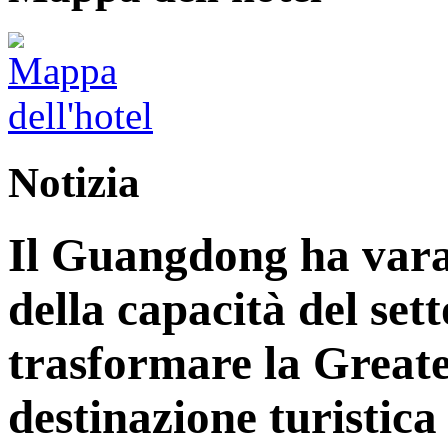
Notizia
Il Guangdong ha vara
della capacità del sett
trasformare la Great
destinazione turistica