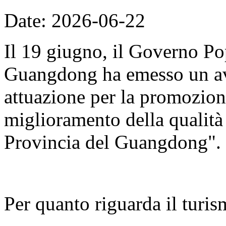
Date: 2026-06-22
Il 19 giugno, il Governo Po
Guangdong ha emesso un avv
attuazione per la promozion
miglioramento della qualità d
Provincia del Guangdong".
Per quanto riguarda il turis