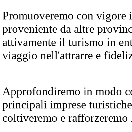
Promuoveremo con vigore i
proveniente da altre provinc
attivamente il turismo in en
viaggio nell'attrarre e fideliz
Approfondiremo in modo co
principali imprese turistiche
coltiveremo e rafforzeremo le