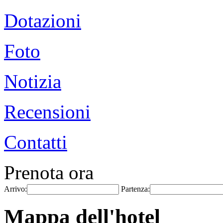
Dotazioni
Foto
Notizia
Recensioni
Contatti
Prenota ora
Arrivo:
Partenza:
Mappa dell'hotel