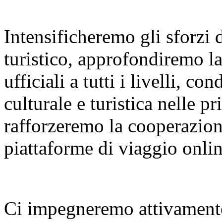
Intensificheremo gli sforzi
turistico, approfondiremo l
ufficiali a tutti i livelli, 
culturale e turistica nelle p
rafforzeremo la cooperazione
piattaforme di viaggio onlin
Ci impegneremo attivamente