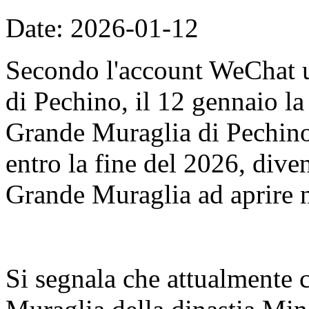
Date: 2026-01-12
Secondo l'account WeChat u
di Pechino, il 12 gennaio l
Grande Muraglia di Pechino
entro la fine del 2026, dive
Grande Muraglia ad aprire n
Si segnala che attualmente 