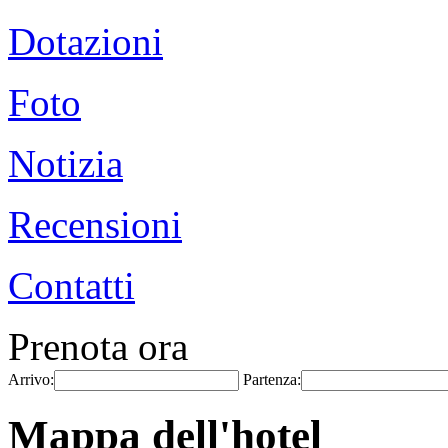
Dotazioni
Foto
Notizia
Recensioni
Contatti
Prenota ora
Arrivo:
Partenza:
Mappa dell'hotel