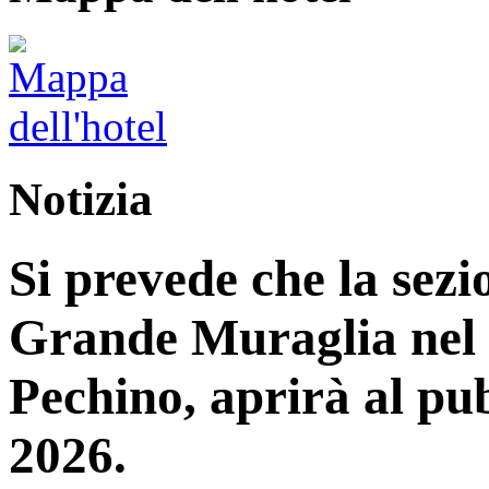
Notizia
Si prevede che la sez
Grande Muraglia nel d
Pechino, aprirà al pub
2026.