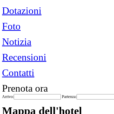
Dotazioni
Foto
Notizia
Recensioni
Contatti
Prenota ora
Arrivo:
Partenza:
Mappa dell'hotel