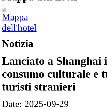
Notizia
Lanciato a Shanghai i
consumo culturale e tu
turisti stranieri
Date: 2025-09-29