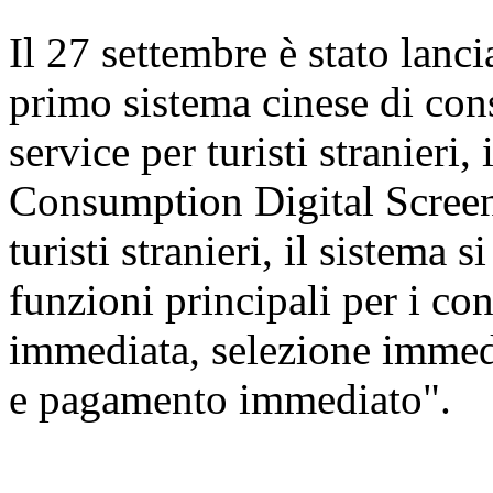
Il 27 settembre è stato lanc
primo sistema cinese di cons
service per turisti stranier
Consumption Digital Screen
turisti stranieri, il sistema 
funzioni principali per i c
immediata, selezione immed
e pagamento immediato".