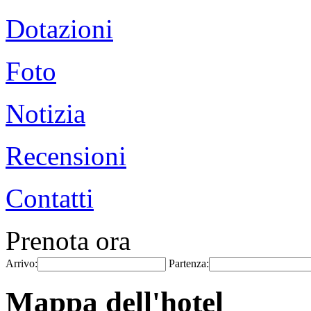
Dotazioni
Foto
Notizia
Recensioni
Contatti
Prenota ora
Arrivo:
Partenza:
Mappa dell'hotel