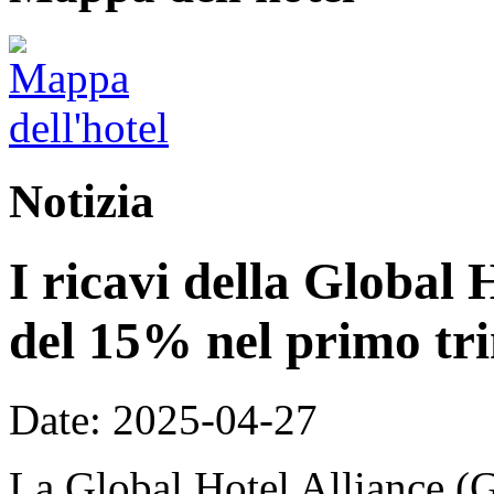
Notizia
I ricavi della Global 
del 15% nel primo tri
Date: 2025-04-27
La Global Hotel Alliance (G