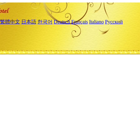
繁體中文
日本語
한국어
Deutsch
Français
Italiano
Русский