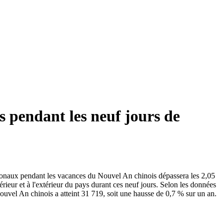
s pendant les neuf jours de
tionaux pendant les vacances du Nouvel An chinois dépassera les 2,05
rieur et à l'extérieur du pays durant ces neuf jours. Selon les données
ouvel An chinois a atteint 31 719, soit une hausse de 0,7 % sur un an.