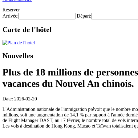
Réserver
Arrivée:
Départ:
Carte de l'hôtel
Nouvelles
Plus de 18 millions de personnes
vacances du Nouvel An chinois.
Date: 2026-02-20
L'Administration nationale de l'immigration prévoit que le nombre mo
millions, soit une augmentation de 14,1 % par rapport à l'année dernièr
de Flight Manager DAST, au 17 février, le nombre total de vols intern
Les vols à destination de Hong Kong, Macao et Taïwan totalisaient qu