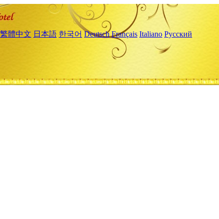
繁體中文
日本語
한국어
Deutsch
Français
Italiano
Русский