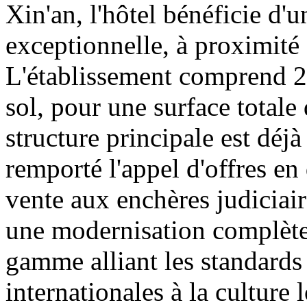
Xin'an, l'hôtel bénéficie d'
exceptionnelle, à proximité
L'établissement comprend 26
sol, pour une surface totale
structure principale est dé
remporté l'appel d'offres en
vente aux enchères judiciair
une modernisation complètes
gamme alliant les standard
internationales à la culture