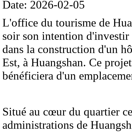
Date: 2026-02-05
L'office du tourisme de Hua
soir son intention d'investi
dans la construction d'un hô
Est, à Huangshan. Ce projet
bénéficiera d'un emplacemen
Situé au cœur du quartier cen
administrations de Huangshan