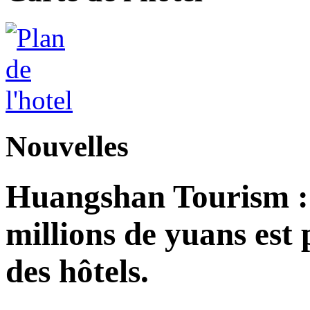
Nouvelles
Huangshan Tourism : 
millions de yuans est
des hôtels.