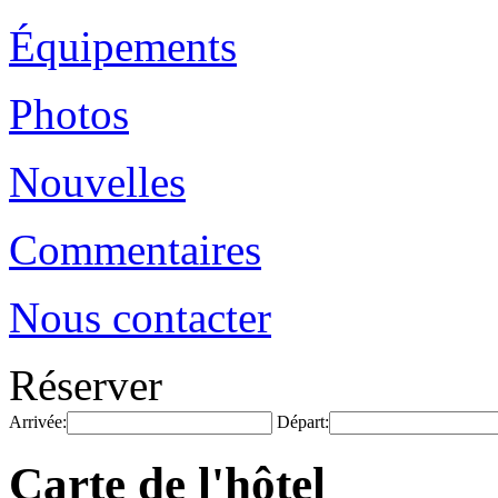
Équipements
Photos
Nouvelles
Commentaires
Nous contacter
Réserver
Arrivée:
Départ:
Carte de l'hôtel