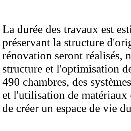
La durée des travaux est es
préservant la structure d'or
rénovation seront réalisés,
structure et l'optimisation 
490 chambres, des systèmes
et l'utilisation de matériau
de créer un espace de vie du