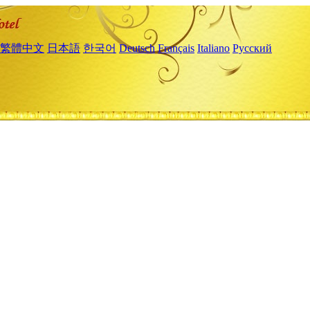
繁體中文
日本語
한국어
Deutsch
Français
Italiano
Русский