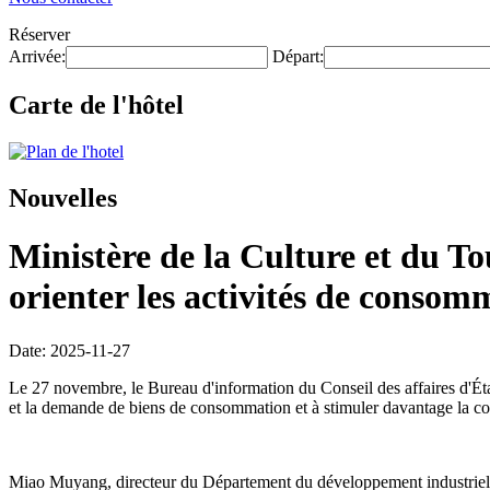
Réserver
Arrivée:
Départ:
Carte de l'hôtel
Nouvelles
Ministère de la Culture et du Tou
orienter les activités de consomm
Date: 2025-11-27
Le 27 novembre, le Bureau d'information du Conseil des affaires d'État 
et la demande de biens de consommation et à stimuler davantage la 
Miao Muyang, directeur du Département du développement industriel du 