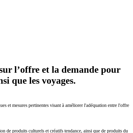
 sur l’offre et la demande pour
nsi que les voyages.
es et mesures pertinentes visant à améliorer l'adéquation entre l'offre
de produits culturels et créatifs tendance, ainsi que de produits du