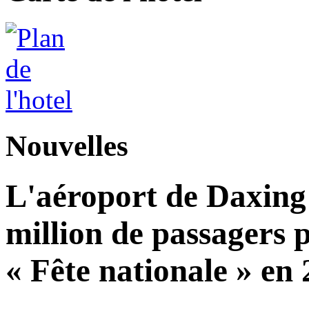
Nouvelles
L'aéroport de Daxing 
million de passagers 
« Fête nationale » en