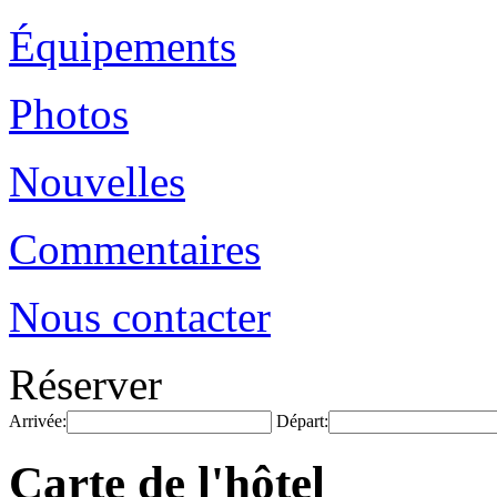
Équipements
Photos
Nouvelles
Commentaires
Nous contacter
Réserver
Arrivée:
Départ:
Carte de l'hôtel