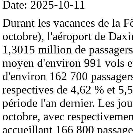
Date: 2025-10-11
Durant les vacances de la Fê
octobre), l'aéroport de Daxi
1,3015 million de passager
moyen d'environ 991 vols 
d'environ 162 700 passagers
respectives de 4,62 % et 5,
période l'an dernier. Les jou
octobre, avec respectivemen
accueillant 166 800 passage