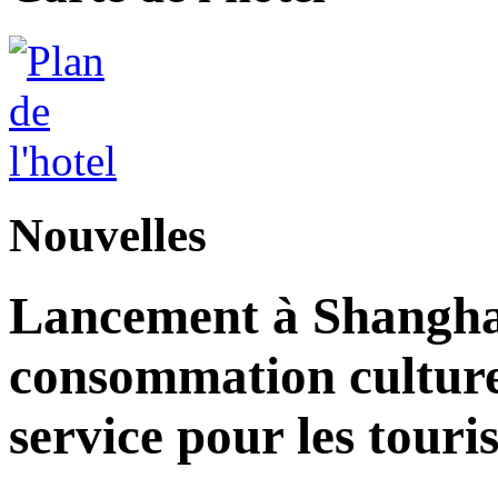
Nouvelles
Lancement à Shangha
consommation culturell
service pour les touri