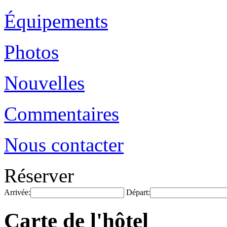
Équipements
Photos
Nouvelles
Commentaires
Nous contacter
Réserver
Arrivée:
Départ:
Carte de l'hôtel