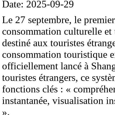
Date: 2025-09-29
Le 27 septembre, le premier
consommation culturelle et t
destiné aux touristes étrang
consommation touristique e
officiellement lancé à Shang
touristes étrangers, ce systè
fonctions clés : « compréhen
instantanée, visualisation i
».