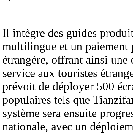
Il intègre des guides produit
multilingue et un paiement 
étrangère, offrant ainsi une
service aux touristes étrange
prévoit de déployer 500 écra
populaires tels que Tianzif
système sera ensuite progre
nationale, avec un déploiem