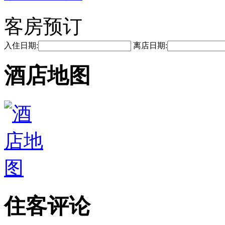
客房预订
入住日期:
离店日期:
酒店地图
住客评论