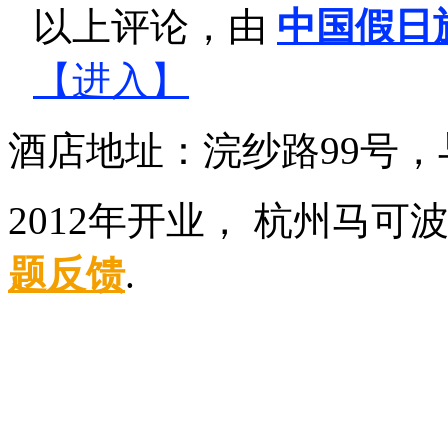
以上评论，由
中国假日
【进入】
酒店地址：浣纱路99号
2012年开业， 杭州马可
题反馈
.