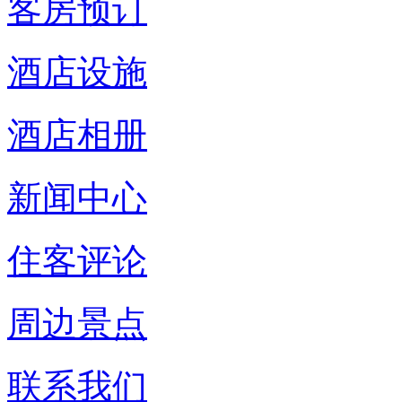
客房预订
酒店设施
酒店相册
新闻中心
住客评论
周边景点
联系我们