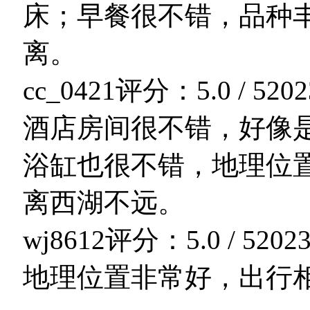
床；早餐很不错，品种
离。
cc_0421
评分：5.0 / 5
202
酒店房间很不错，好像
浴缸也很不错，地理位
离西湖不远。
wj8612
评分：5.0 / 5
2023
地理位置非常好，出行