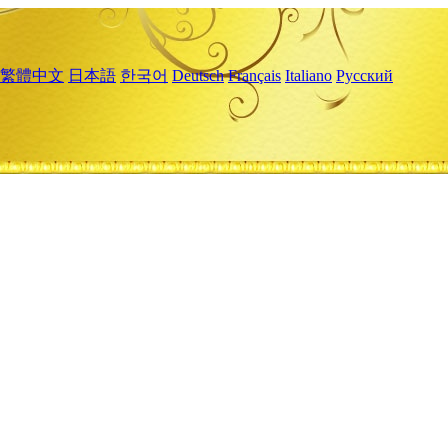
繁體中文
日本語
한국어
Deutsch
Français
Italiano
Русский