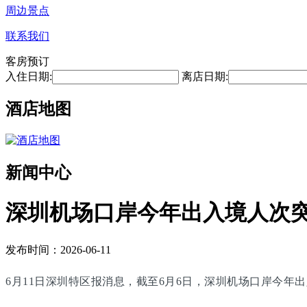
周边景点
联系我们
客房预订
入住日期:
离店日期:
酒店地图
新闻中心
深圳机场口岸今年出入境人次突
发布时间：2026-06-11
6月11日深圳特区报消息，截至6月6日，深圳机场口岸今年出