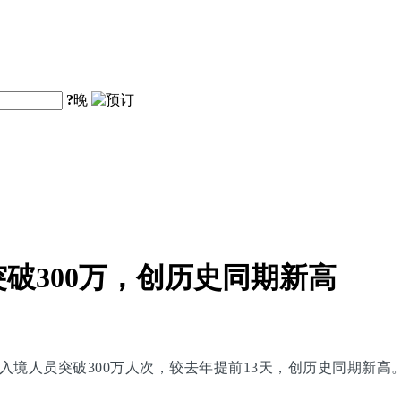
?
晚
破300万，创历史同期新高
入境人员突破300万人次，较去年提前13天，创历史同期新高