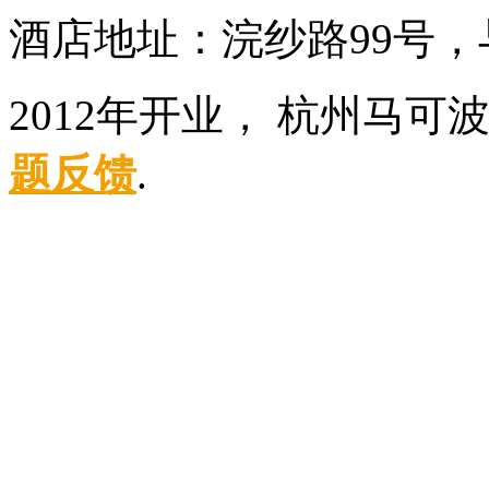
酒店地址：浣纱路99号
2012年开业， 杭州马可
题反馈
.