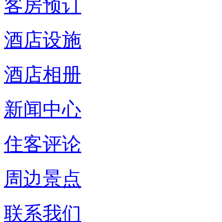
客房预订
酒店设施
酒店相册
新闻中心
住客评论
周边景点
联系我们