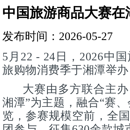
中国旅游商品大赛在
发布时间：2026-05-27
5月22 - 24日，20
旅购物消费季于湘潭举办
大赛由多方联合主办，
湘潭”为主题，融合“赛
览，参赛规模空前，全国
团参与，征集630余款城