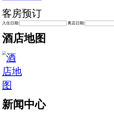
客房预订
入住日期:
离店日期:
酒店地图
新闻中心