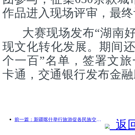
作品进入现场评审，最终
大赛现场发布“湖南好礼
现文化转化发展。期间还发
个一百”名单，签署文
卡通，交通银行发布金融
前一篇：新疆喀什举行旅游促各民族交流推广活动
返