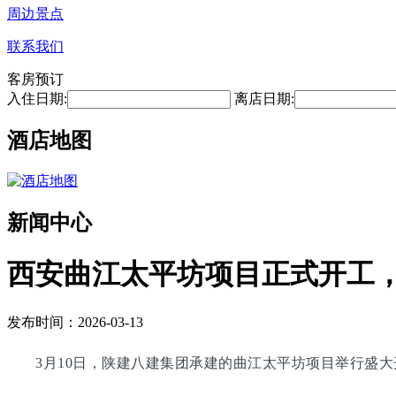
周边景点
联系我们
客房预订
入住日期:
离店日期:
酒店地图
新闻中心
西安曲江太平坊项目正式开工，总
发布时间：2026-03-13
3月10日，陕建八建集团承建的曲江太平坊项目举行盛