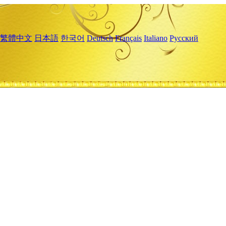
繁體中文
日本語
한국어
Deutsch
Français
Italiano
Русский