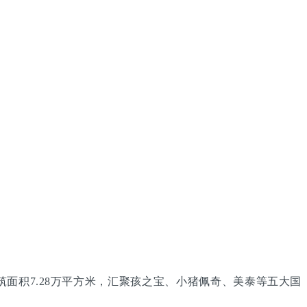
面积7.28万平方米，汇聚孩之宝、小猪佩奇、美泰等五大国