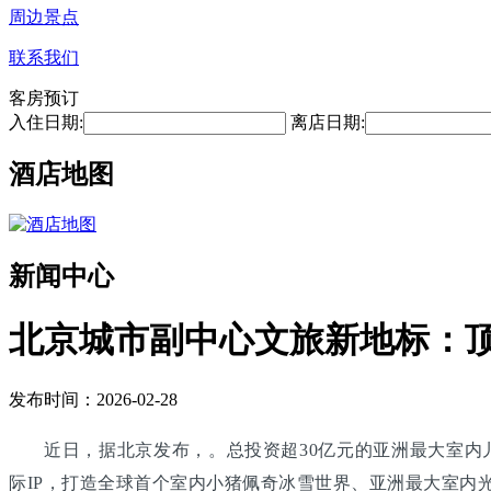
周边景点
联系我们
客房预订
入住日期:
离店日期:
酒店地图
新闻中心
北京城市副中心文旅新地标：
发布时间：2026-02-28
近日，据北京发布，。总投资超30亿元的亚洲最大室内
际IP，打造全球首个室内小猪佩奇冰雪世界、亚洲最大室内