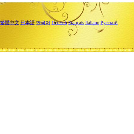
繁體中文
日本語
한국어
Deutsch
Français
Italiano
Русский