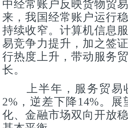
中经常账户反映货物贸
来，我国经常账户运行
持续收窄。计算机信息
易竞争力提升，加之签
行热度上升，带动服务
长。
上半年，服务贸易收入
2%，逆差下降14%。
化、金融市场双向开放
基本平衡。