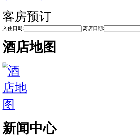
客房预订
入住日期:
离店日期:
酒店地图
新闻中心