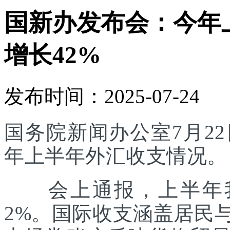
国新办发布会：今年
增长42%
发布时间：2025-07-24
国务院新闻办公室7月22
年上半年外汇收支情况。
会上通报，上半年我
2%。国际收支涵盖居民