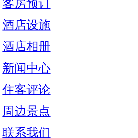
客房预订
酒店设施
酒店相册
新闻中心
住客评论
周边景点
联系我们