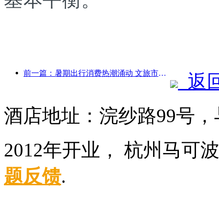
前一篇：暑期出行消费热潮涌动 文旅市场创新升级
返
酒店地址：浣纱路99号
2012年开业， 杭州马可
题反馈
.