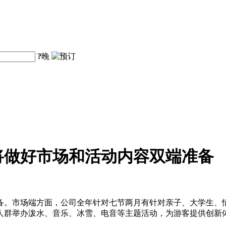
?
晚
将做好市场和活动内容双端准备
备。市场端方面，公司全年针对七节两月有针对亲子、大学生、
人群举办泼水、音乐、冰雪、电音等主题活动，为游客提供创新