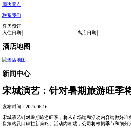
周边景点
联系我们
客房预订
入住日期:
离店日期:
酒店地图
新闻中心
宋城演艺：针对暑期旅游旺季
发布时间：2025-06-16
宋城演艺针对暑期旅游旺季，将从市场端和活动内容端做好准
售策略及口碑拉新策略。活动内容端，公司将根据季节和细分