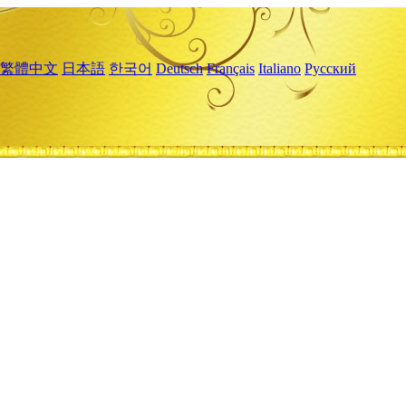
繁體中文
日本語
한국어
Deutsch
Français
Italiano
Русский