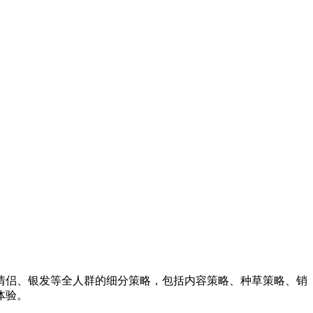
情侣、银发等全人群的细分策略，包括内容策略、种草策略、销
体验。